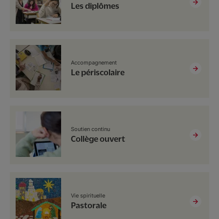
Les diplômes
Accompagnement
Le périscolaire
Soutien continu
Collège ouvert
Vie spirituelle
Pastorale