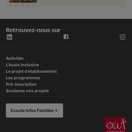
Retrouvez-nous sur
Activités
L'école inclusive
Le projet d'établissement
Les programmes
Pré-inscription
Soutenez nos projets
Ecoute Infos Familles