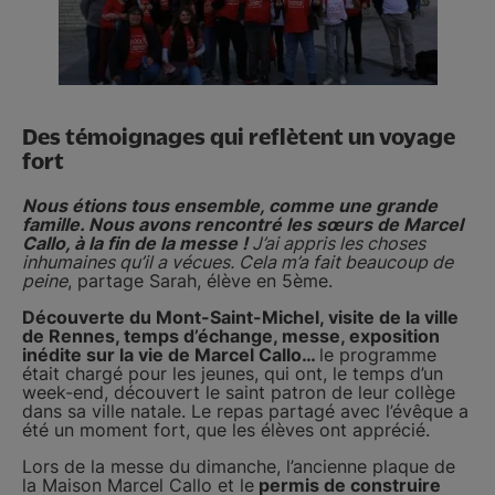
Des témoignages qui reflètent un voyage
fort
Nous étions tous ensemble, comme une grande
famille. Nous avons rencontré les sœurs de Marcel
Callo, à la fin de la messe !
J’ai appris les choses
inhumaines qu’il a vécues. Cela m’a fait beaucoup de
peine
, partage Sarah, élève en 5ème.
Découverte du Mont-Saint-Michel, visite de la ville
de Rennes, temps d’échange, messe, exposition
inédite sur la vie de Marcel Callo…
le programme
était chargé pour les jeunes, qui ont, le temps d’un
week-end, découvert le saint patron de leur collège
dans sa ville natale. Le repas partagé avec l’évêque a
été un moment fort, que les élèves ont apprécié.
Lors de la messe du dimanche, l’ancienne plaque de
la Maison Marcel Callo et le
permis de construire