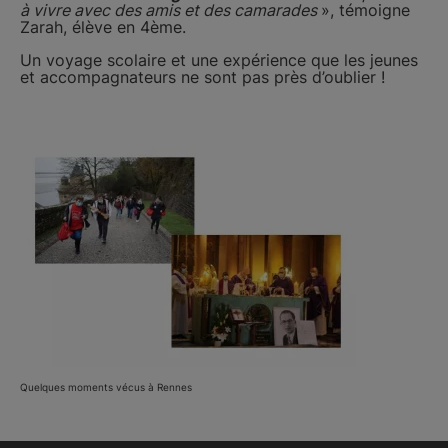
à vivre avec des amis et des camarades
», témoigne
Zarah, élève en 4ème.
Un voyage scolaire et une expérience que les jeunes
et accompagnateurs ne sont pas près d’oublier !
Quelques moments vécus à Rennes