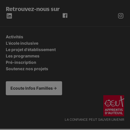
Retrouvez-nous sur
Activités
L'école inclusive
Le projet d'établissement
Les programmes
Pré-inscription
Soutenez nos projets
Ecoute Infos Familles
LA CONFIANCE PEUT SAUVER L'AVENIR