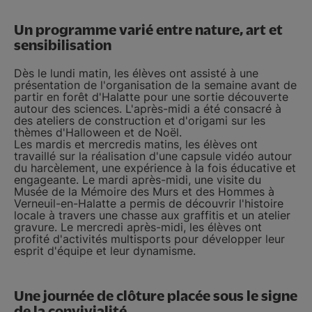
Un programme varié entre nature, art et
sensibilisation
Dès le lundi matin, les élèves ont assisté à une
présentation de l'organisation de la semaine avant de
partir en forêt d'Halatte pour une sortie découverte
autour des sciences. L'après-midi a été consacré à
des ateliers de construction et d'origami sur les
thèmes d'Halloween et de Noël.
Les mardis et mercredis matins, les élèves ont
travaillé sur la réalisation d'une capsule vidéo autour
du harcèlement, une expérience à la fois éducative et
engageante. Le mardi après-midi, une visite du
Musée de la Mémoire des Murs et des Hommes à
Verneuil-en-Halatte a permis de découvrir l'histoire
locale à travers une chasse aux graffitis et un atelier
gravure. Le mercredi après-midi, les élèves ont
profité d'activités multisports pour développer leur
esprit d'équipe et leur dynamisme.
Une journée de clôture placée sous le signe
de la convivialité