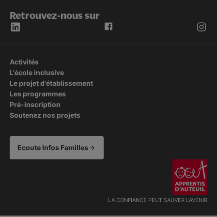
Retrouvez-nous sur
Activités
L'école inclusive
Le projet d'établissement
Les programmes
Pré-inscription
Soutenez nos projets
Ecoute Infos Familles
LA CONFIANCE PEUT SAUVER L'AVENIR