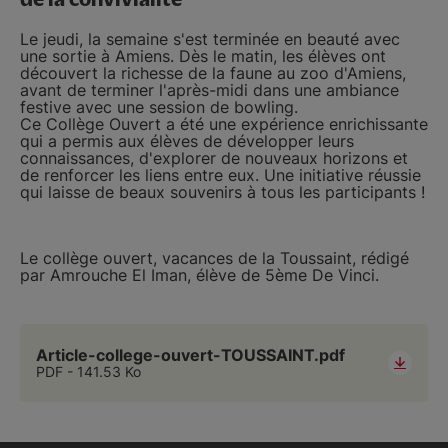
Le jeudi, la semaine s'est terminée en beauté avec
une sortie à Amiens. Dès le matin, les élèves ont
découvert la richesse de la faune au zoo d'Amiens,
avant de terminer l'après-midi dans une ambiance
festive avec une session de bowling.
Ce Collège Ouvert a été une expérience enrichissante
qui a permis aux élèves de développer leurs
connaissances, d'explorer de nouveaux horizons et
de renforcer les liens entre eux. Une initiative réussie
qui laisse de beaux souvenirs à tous les participants !
Le collège ouvert, vacances de la Toussaint, rédigé
par Amrouche El Iman, élève de 5ème De Vinci.
Article-college-ouvert-TOUSSAINT.pdf
PDF
141.53 Ko