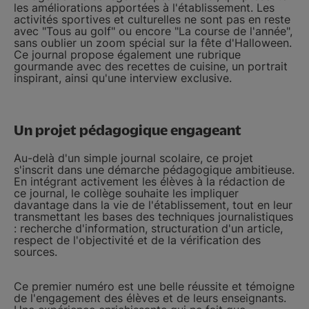
les améliorations apportées à l'établissement. Les
activités sportives et culturelles ne sont pas en reste
avec "Tous au golf" ou encore "La course de l'année",
sans oublier un zoom spécial sur la fête d'Halloween.
Ce journal propose également une rubrique
gourmande avec des recettes de cuisine, un portrait
inspirant, ainsi qu'une interview exclusive.
Un projet pédagogique engageant
Au-delà d'un simple journal scolaire, ce projet
s'inscrit dans une démarche pédagogique ambitieuse.
En intégrant activement les élèves à la rédaction de
ce journal, le collège souhaite les impliquer
davantage dans la vie de l'établissement, tout en leur
transmettant les bases des techniques journalistiques
: recherche d'information, structuration d'un article,
respect de l'objectivité et de la vérification des
sources.
Ce premier numéro est une belle réussite et témoigne
de l'engagement des élèves et de leurs enseignants.